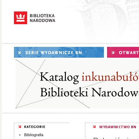
WYDAWNICTWO BN
Bibliografia