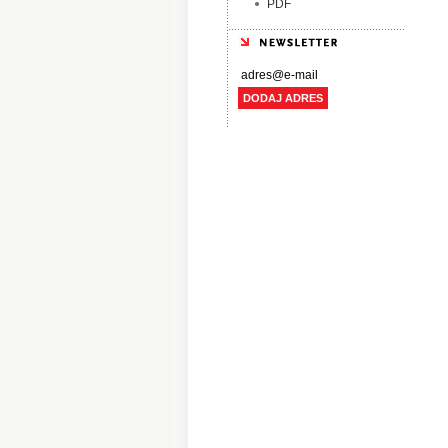
PDF
DODAJ ADRES