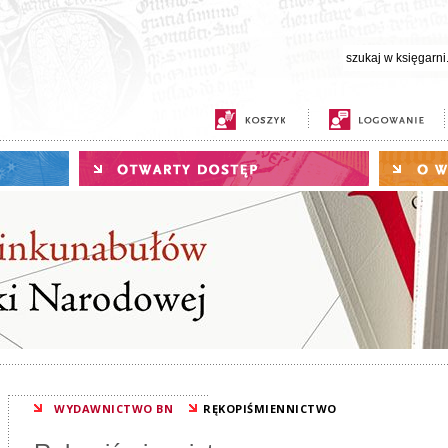
WYDAWNICTWO BN
RĘKOPIŚMIENNICTWO