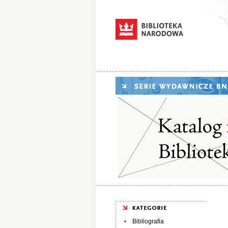
Bibliografia