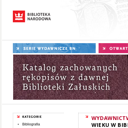
WYDAWNICT
WIEKU W BIB
Bibliografia