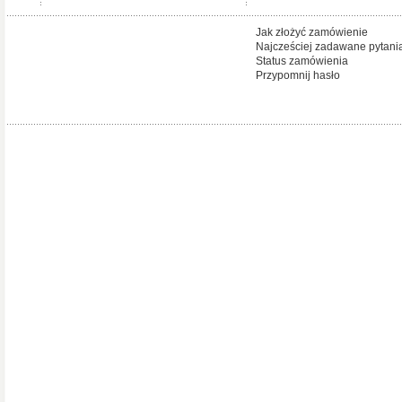
Jak złożyć zamówienie
Najcześciej zadawane pytani
Status zamówienia
Przypomnij hasło