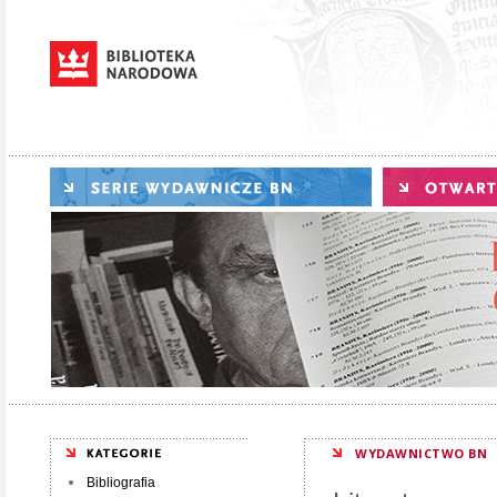
WYDAWNICTWO BN
Bibliografia