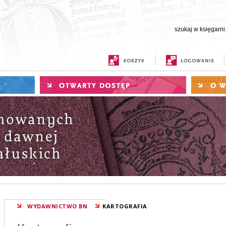
WYDAWNICTWO BN
KARTOGRAFIA