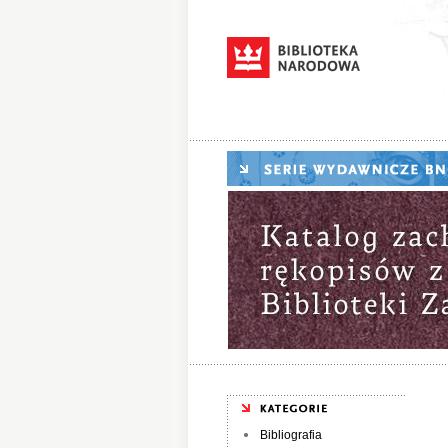
Bibliografia