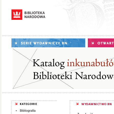
WYDAWNICTWO BN
Bibliografia