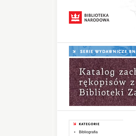
Bibliografia