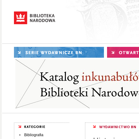
WYDAWNICTWO BN
Bibliografia