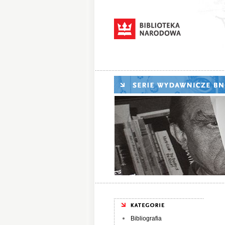
Bibliografia