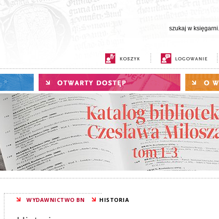
WYDAWNICTWO BN
HISTORIA