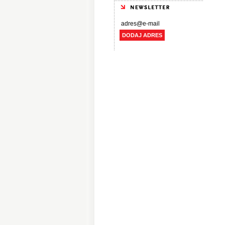
DODAJ ADRES