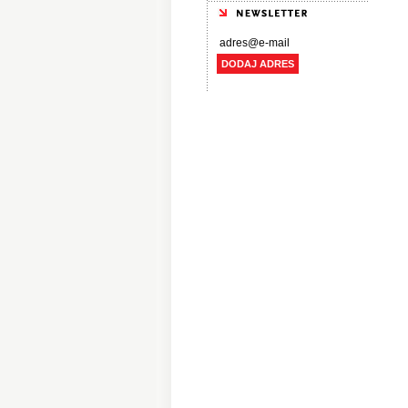
DODAJ ADRES