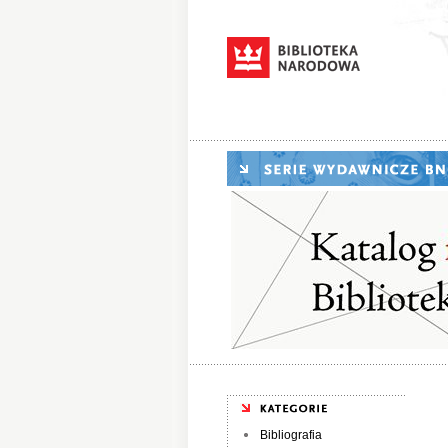
Bibliografia