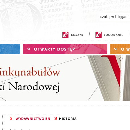
WYDAWNICTWO BN
HISTORIA