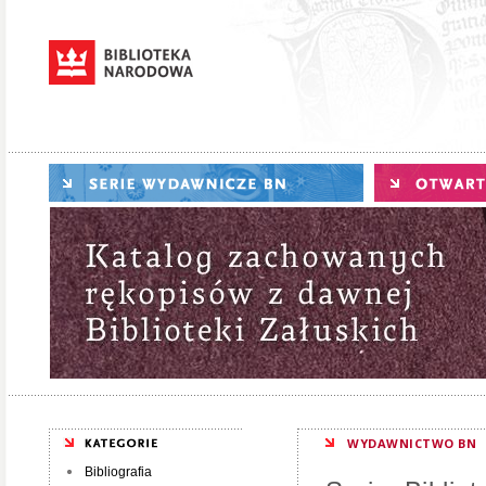
WYDAWNICTWO BN
Bibliografia