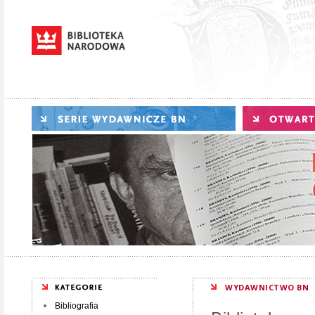
WYDAWNICTWO BN
Bibliografia