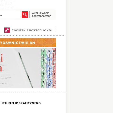
wyszukiwanie
zaawansowane
YTUTU BIBLIOGRAFICZNEGO