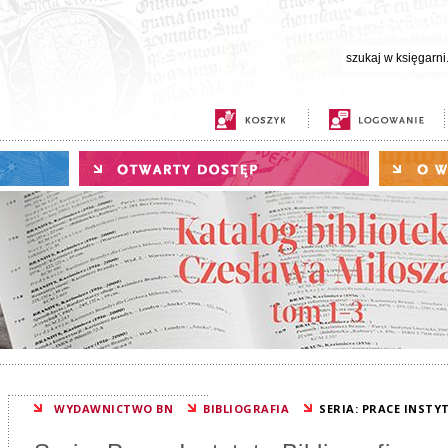
WYDAWNICTWO BN
BIBLIOGRAFIA
SERIA: PRACE INST