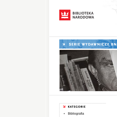
Bibliografia