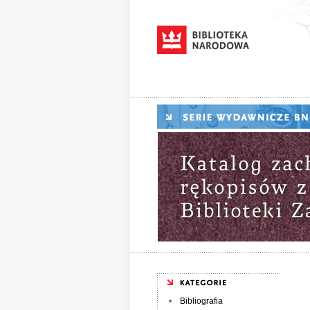
Bibliografia