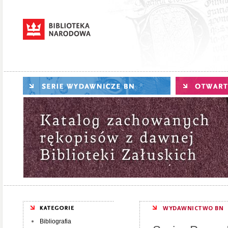
WYDAWNICTWO BN
Bibliografia