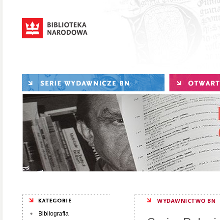
WYDAWNICTWO BN
Bibliografia