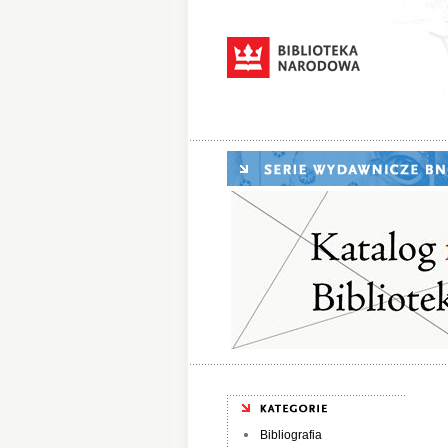
Bibliografia