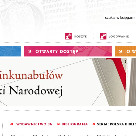
WYDAWNICTWO BN
BIBLIOGRAFIA
SERIA: POLSKA BIBL