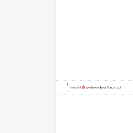
kontakt
wydawnictwo@bn.org.pl