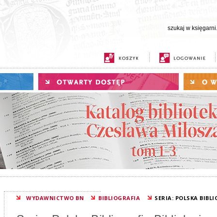
WYDAWNICTWO BN
BIBLIOGRAFIA
SERIA: POLSKA BIBL