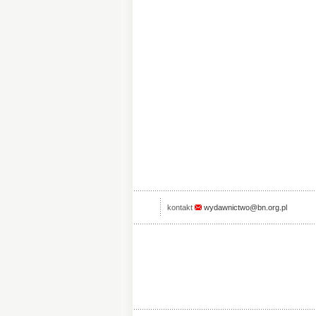
kontakt
wydawnictwo@bn.org.pl