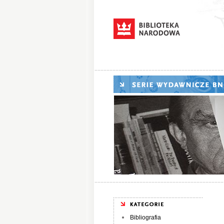
Bibliografia