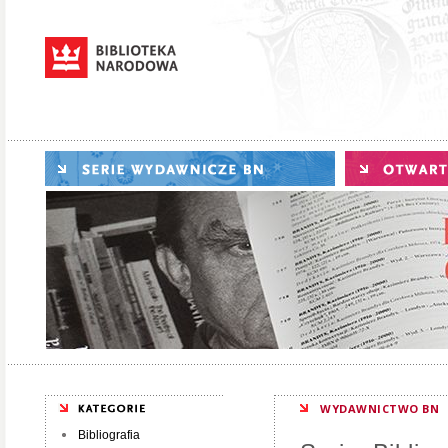
WYDAWNICTWO BN
Bibliografia