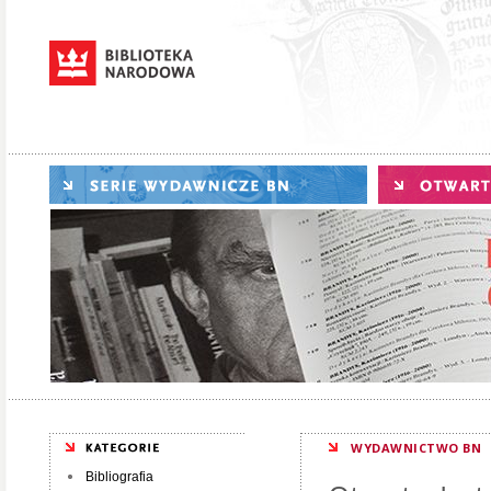
WYDAWNICTWO BN
Bibliografia