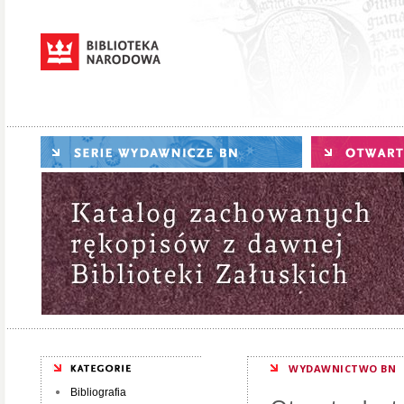
WYDAWNICTWO BN
Bibliografia