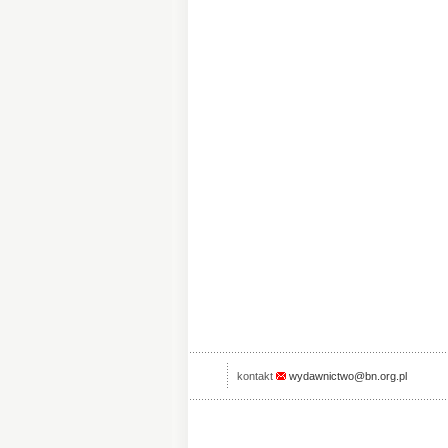
kontakt
wydawnictwo@bn.org.pl