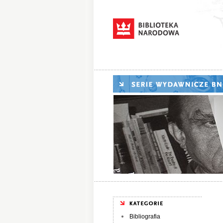
Bibliografia