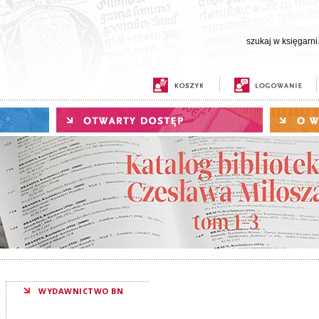
WYDAWNICTWO BN