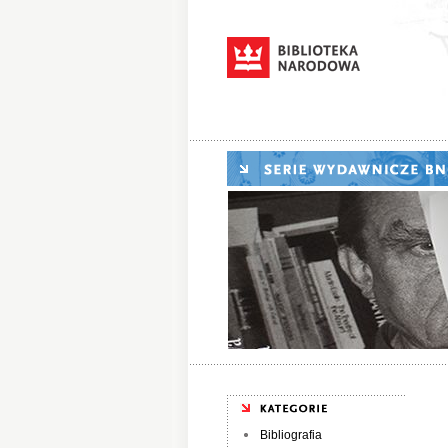
Bibliografia