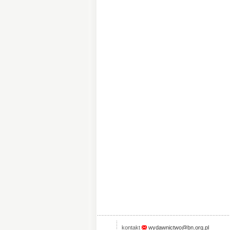
kontakt
wydawnictwo@bn.org.pl