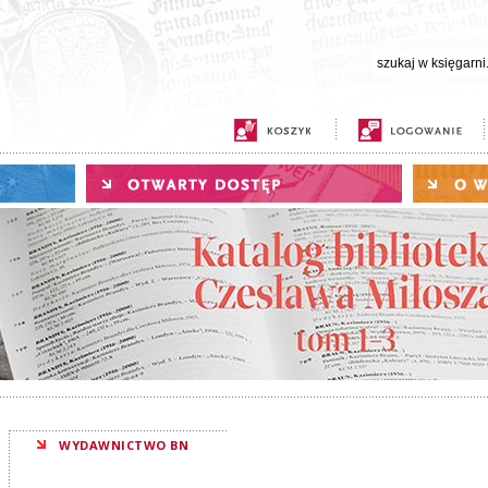
WYDAWNICTWO BN