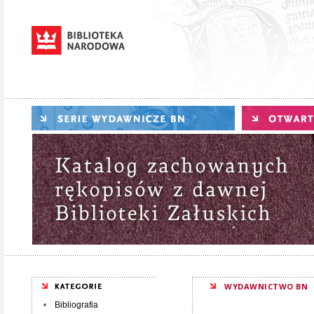
WYDAWNICTWO BN
Bibliografia