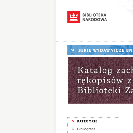
Bibliografia