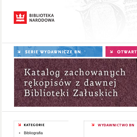
WYDAWNICTWO BN
Bibliografia