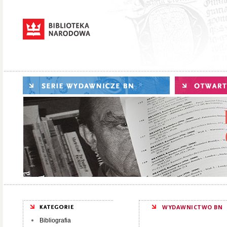
WYDAWNICTWO BN
Bibliografia