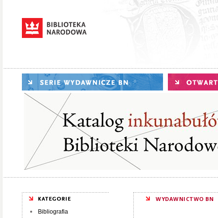
WYDAWNICTWO BN
Bibliografia