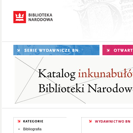
WYDAWNICTWO BN
Bibliografia