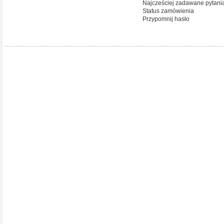
Najcześciej zadawane pytani
Status zamówienia
Przypomnij hasło