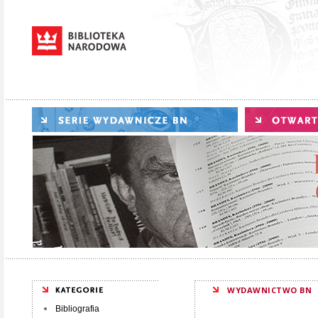
WYDAWNICTWO BN
Bibliografia