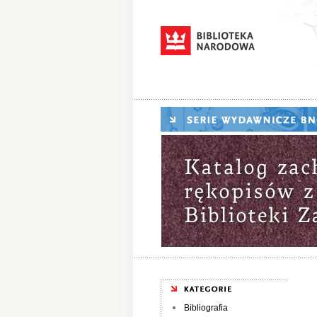
Bibliografia