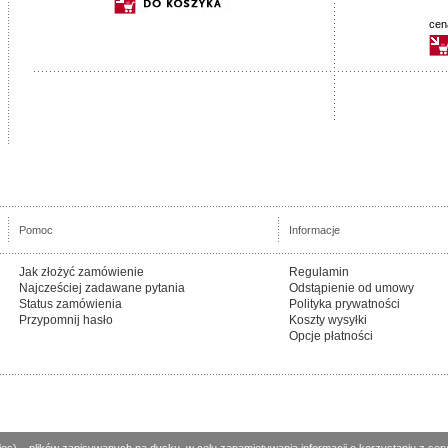
cen
Pomoc
Informacje
Jak złożyć zamówienie
Regulamin
Najcześciej zadawane pytania
Odstąpienie od umowy
Status zamówienia
Polityka prywatności
Przypomnij hasło
Koszty wysyłki
Opcje płatności