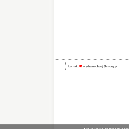
kontakt
wydawnictwo@bn.org.pl