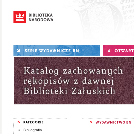
WYDAWNICTWO BN
Bibliografia