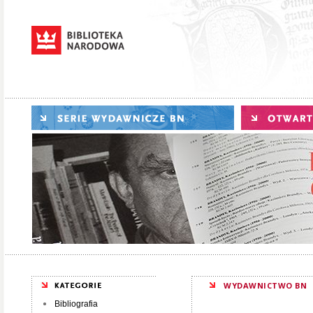
WYDAWNICTWO BN
Bibliografia