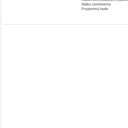
Status zamówienia
Przypomnij hasło