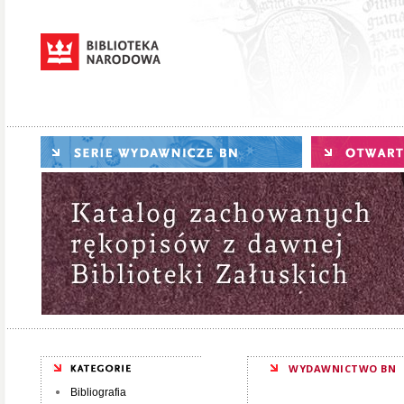
WYDAWNICTWO BN
Bibliografia