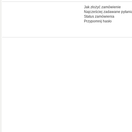
Jak złożyć zamówienie
Najcześciej zadawane pytani
Status zamówienia
Przypomnij hasło