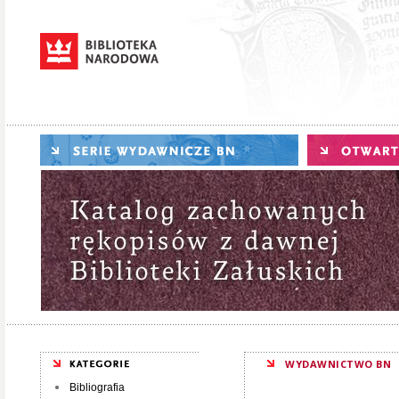
WYDAWNICTWO BN
Bibliografia