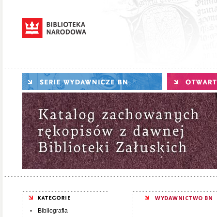
WYDAWNICTWO BN
Bibliografia