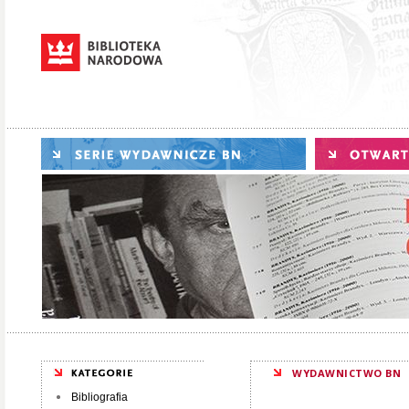
WYDAWNICTWO BN
Bibliografia