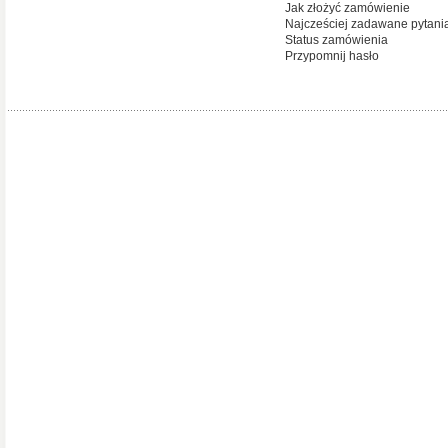
Jak złożyć zamówienie
Najcześciej zadawane pytani
Status zamówienia
Przypomnij hasło