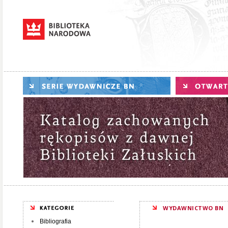
WYDAWNICTWO BN
Bibliografia