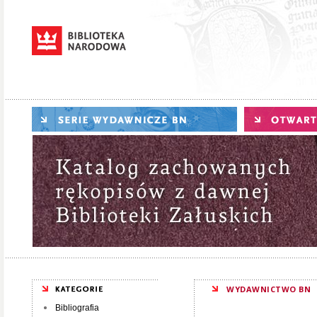
WYDAWNICTWO BN
Bibliografia