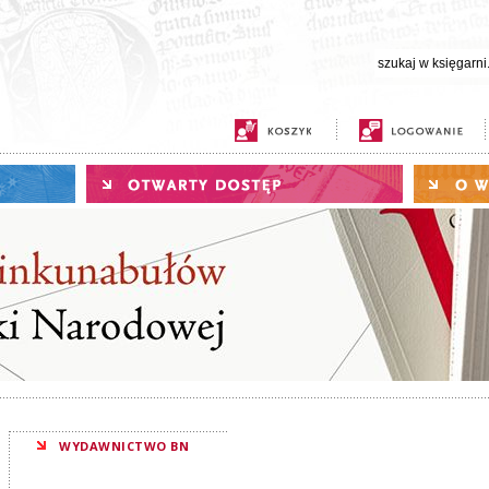
WYDAWNICTWO BN