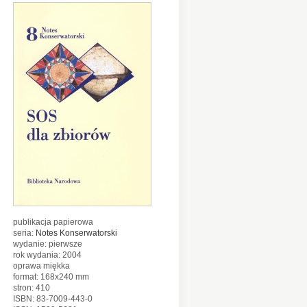
publikacja papierowa
seria:
Notes Konserwatorski
wydanie: pierwsze
rok wydania: 2004
oprawa miękka
format: 168x240 mm
stron: 410
ISBN: 83-7009-443-0