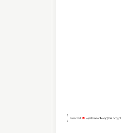
kontakt
wydawnictwo@bn.org.pl