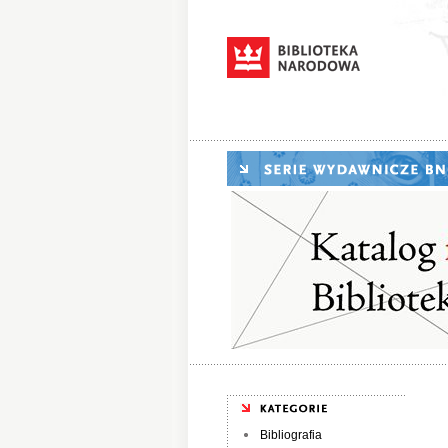
Bibliografia